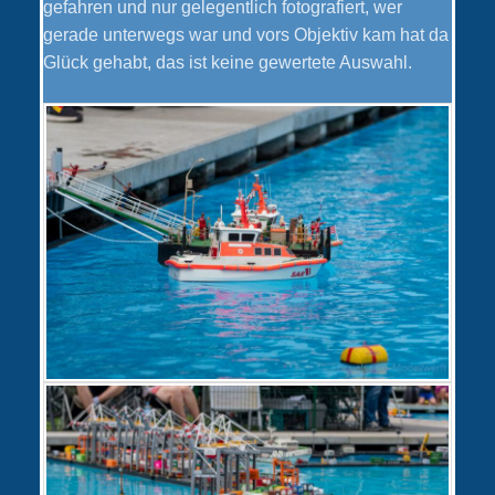
gefahren und nur gelegentlich fotografiert, wer
gerade unterwegs war und vors Objektiv kam hat da
Glück gehabt, das ist keine gewertete Auswahl.