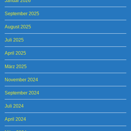
Januar 2026
September 2025
August 2025
Juli 2025
April 2025
März 2025
November 2024
September 2024
Juli 2024
April 2024