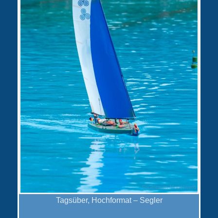
Tagsüber, Hochformat – Segler