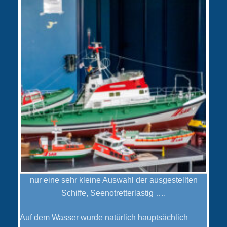
nur eine sehr kleine Auswahl der ausgestellten
Schiffe, Seenotretterlastig ….
Auf dem Wasser wurde natürlich hauptsächlich