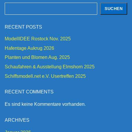
Suchen
SUCHEN
RECENT POSTS
ModellIDEE Rostock Nov. 2025
Hafentage Aukrug 2026
Planten und Blomen Aug. 2025
Schaufahren & Ausstellung Elmshorn 2025
Schiffsmodell.net e.V. Usertreffen 2025
RECENT COMMENTS
Es sind keine Kommentare vorhanden.
ARCHIVES