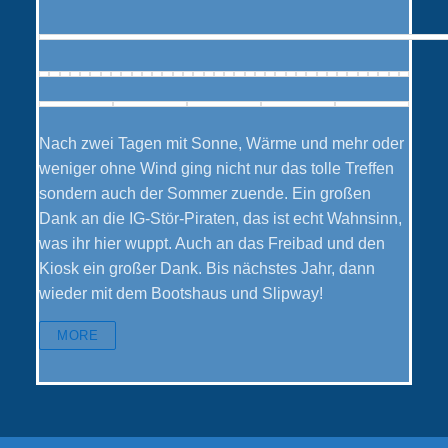
Nach zwei Tagen mit Sonne, Wärme und mehr oder
weniger ohne Wind ging nicht nur das tolle Treffen
sondern auch der Sommer zuende. Ein großen
Dank an die IG-Stör-Piraten, das ist echt Wahnsinn,
was ihr hier wuppt. Auch an das Freibad und den
Kiosk ein großer Dank. Bis nächstes Jahr, dann
wieder mit dem Bootshaus und Slipway!
MORE