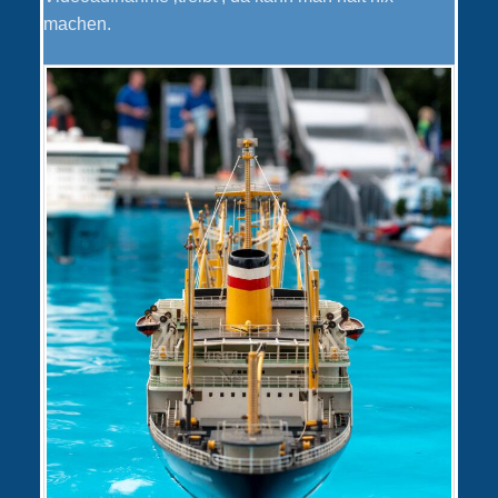
machen.