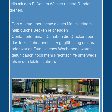
teils mit den Füßen im Wasser unsere Runden
drehen.
Port Aukrug überaschte dieses Mal mit einem
halb durchs Becken reichenden
Containerterminal. Da haben die Drucker über
das letzte Jahr aber sicher geglüht. Lag es daran
oder war es Zufall, dieses Wochenede waren
gefühlt auch noch mehr Frachtschiffe unterwegs
als in den letzten Jahren.