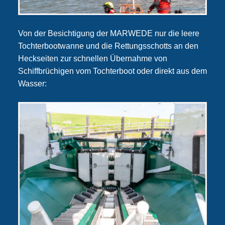
Von der Besichtigung der MARWEDE nur die leere
Tochterbootwanne und die Rettungsschotts an den
Heckseiten zur schnellen Übernahme von
Schiffbrüchigen vom Tochterboot oder direkt aus dem
Wasser: