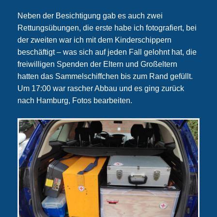
Neben der Besichtigung gab es auch zwei
Rettungsübungen, die erste habe ich fotografiert, bei
der zweiten war ich mit dem Kinderschippern
beschäftigt – was sich auf jeden Fall gelohnt hat, die
freiwilligen Spenden der Eltern und Großeltern
hatten das Sammelschiffchen bis zum Rand gefüllt.
Um 17:00 war rascher Abbau und es ging zurück
nach Hamburg, Fotos bearbeiten.