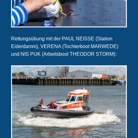
Rettungsübung mit der PAUL NEISSE (Station
Eiderdamm), VERENA (Tochterboot MARWEDE)
und NIS PUK (Arbeitsboot THEODOR STORM):